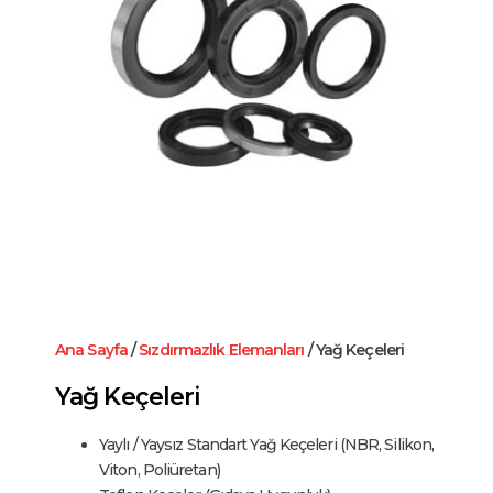
Ana Sayfa
/
Sızdırmazlık Elemanları
/ Yağ Keçeleri
Yağ Keçeleri
Yaylı / Yaysız Standart Yağ Keçeleri (NBR, Silikon,
Viton, Poliüretan)