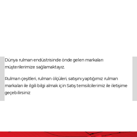
Dünya rulman endüstrisinde önde gelen markaları
müşterilerimize sağlamaktayız.
Rulman çeşitleri, rulman ölçüleri, satışını yaptığımız rulman
markaları ile ilgili bilgi almak için Satış temsilcilerimiz ile iletişime
geçebilirsiniz