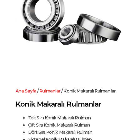
Ana Sayfa
/
Rulmanlar
/ Konik Makaralı Rulmanlar
Konik Makaralı Rulmanlar
Tek Sıra Konik Makaralı Rulman
Çift Sıra Konik Makaralı Rulman
Dört Sıra Konik Makaralı Rulman
Eksenel Konik Makaralı Rulman