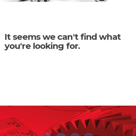
It seems we can't find what
you're looking for.